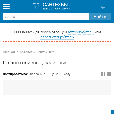
Кор
Найти
Внимание! Для просмотра цен
авторизуйтесь
или
зарегистрируйтесь
Главная
Каталог
Сантехника
Шланги сливные, заливные
Сортировать по:
названию
цене
коду