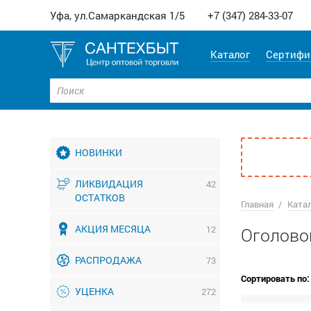
Уфа, ул.Самаркандская 1/5
+7 (347) 284-33-07
Каталог
Сертифи
НОВИНКИ
ЛИКВИДАЦИЯ
42
ОСТАТКОВ
Главная
Ката
АКЦИЯ МЕСЯЦА
12
Оголово
РАСПРОДАЖА
73
Сортировать по:
УЦЕНКА
272