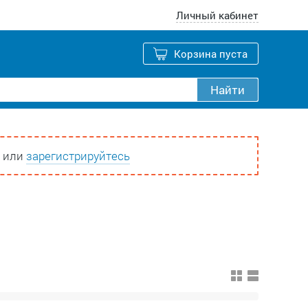
Личный кабинет
Корзина пуста
Найти
или
зарегистрируйтесь