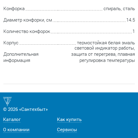
Конфорка
спираль, сталь
Диаметр конфорки, см
14.5
Количество конфорок
1
Корпус
термостойкая белая эмаль
световой индикатор работы,
Дополнительная
защита от перегрева, плавная
информация
регулировка температуры
© 2026 «Сантехбыт»
Каталог
Как купить
О компании
Сервисы