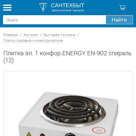
Кор
Найти
Главная
Каталог
Бытовая техника
Плиты газовые и электрические
Плитка эл. 1 конфор.ENERGY EN-902 спираль
(12)